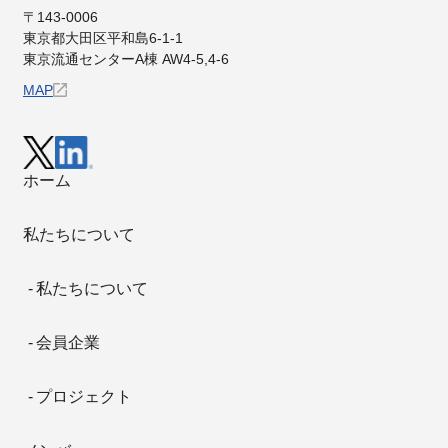
〒143-0006
東京都⼤⽥区平和島6-1-1
東京流通センターA棟 AW4-5,4-6
MAP
ホーム
私たちについて
私たちについて
会員企業
プロジェクト