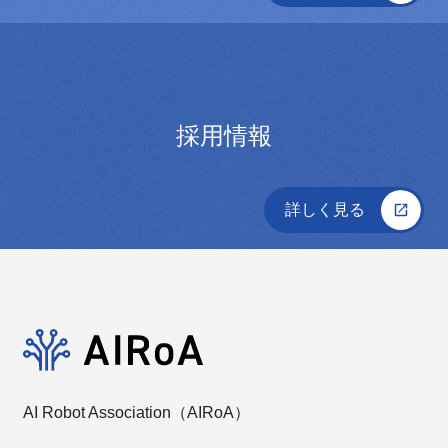
採用情報
詳しく見る
AI Robot Association（AIRoA）