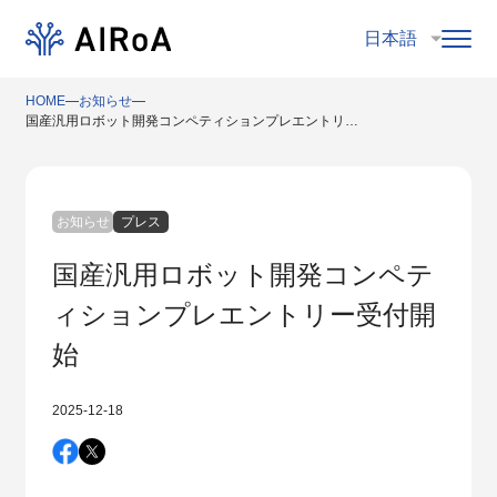
HOME
―
お知らせ
―
国産汎用ロボット開発コンペティションプレエントリー受付開始
お知らせ
プレス
国産汎用ロボット開発コンペテ
ィションプレエントリー受付開
始
2025-12-18