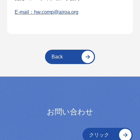
E-mail：hw.comp@airoa.org
Back
お問い合わせ
クリック