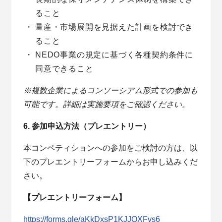
ること
量産・市場展開を見据えた計画を検討でき
ること
NEDO事業の規定に基づく各種契約条件に
同意できること
※複数企業によるコンソーシアム形式での参加も
可能です。詳細は実施要項をご確認ください。
6. 参加申込方法（プレエントリー）
本コンペティションへの参加をご検討の方は、以
下のプレエントリーフォームからお申し込みくだ
さい。
【プレエントリーフォーム】
https://forms.gle/aKkDxsP1KJJQXFvs6