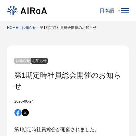
HOME
―
お知らせ
―
第1期定時社員総会開催のお知らせ
お知らせ
お知らせ
第1期定時社員総会開催のお知ら
せ
2025-06-24
第1期定時社員総会が開催されました。