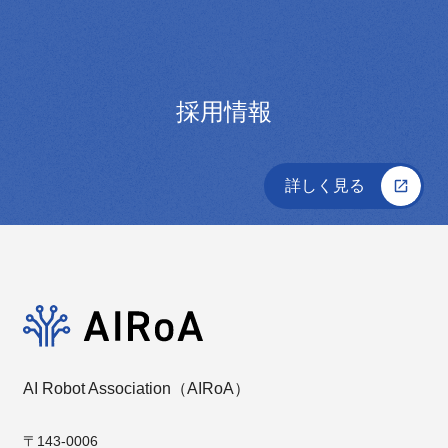
採用情報
詳しく見る
AI Robot Association（AIRoA）
〒143-0006