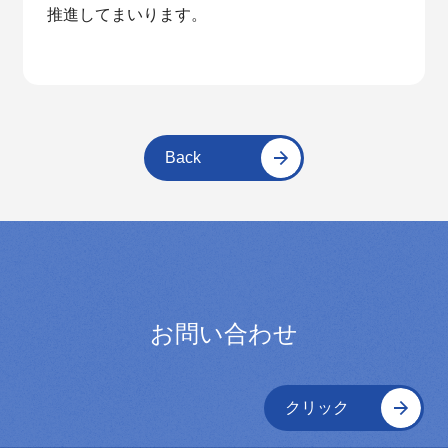
推進してまいります。
Back
お問い合わせ
クリック