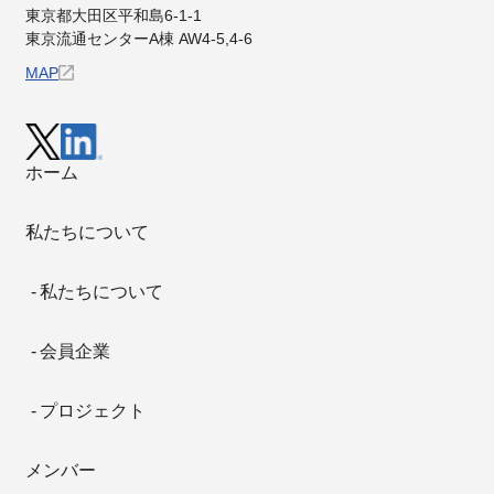
東京都⼤⽥区平和島6-1-1
東京流通センターA棟 AW4-5,4-6
MAP
ホーム
私たちについて
私たちについて
会員企業
プロジェクト
メンバー