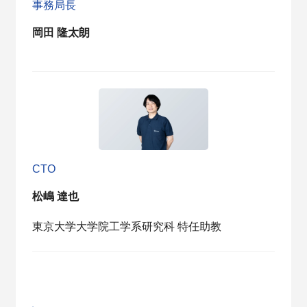
事務局長
岡田 隆太朗
CTO
松嶋 達也
東京大学大学院工学系研究科 特任助教