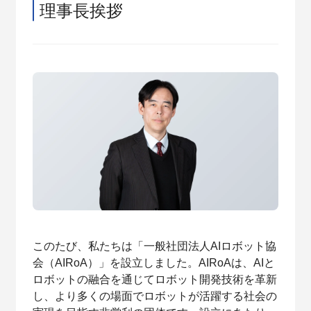
理事長挨拶
このたび、私たちは「一般社団法人AIロボット協
会（AIRoA）」を設立しました。AIRoAは、AIと
ロボットの融合を通じてロボット開発技術を革新
し、より多くの場面でロボットが活躍する社会の