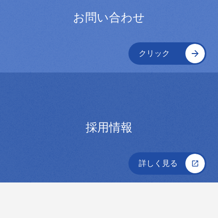
お問い合わせ
クリック
採用情報
詳しく見る