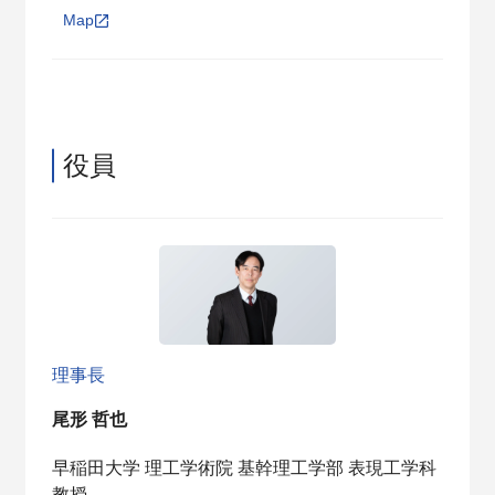
Map
役員
理事長
尾形 哲也
早稲田大学 理工学術院 基幹理工学部 表現工学科
教授