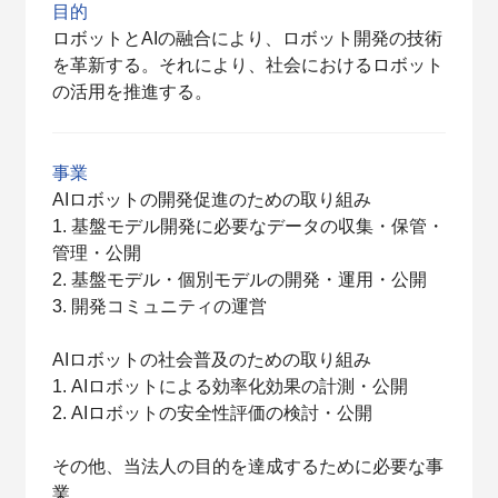
目的
ロボットとAIの融合により、ロボット開発の技術
を革新する。それにより、社会におけるロボット
の活用を推進する。
事業
AIロボットの開発促進のための取り組み
1. 基盤モデル開発に必要なデータの収集・保管・
管理・公開
2. 基盤モデル・個別モデルの開発・運用・公開
3. 開発コミュニティの運営
AIロボットの社会普及のための取り組み
1. AIロボットによる効率化効果の計測・公開
2. AIロボットの安全性評価の検討・公開
その他、当法人の目的を達成するために必要な事
業