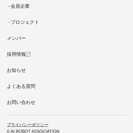
会員企業
プロジェクト
メンバー
採用情報
お知らせ
よくある質問
お問い合わせ
プライバシーポリシー
© AI ROBOT ASSOCIATION