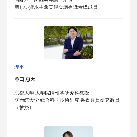
新しい資本主義実現会議有識者構成員
理事
谷口 忠大
京都大学 大学院情報学研究科教授
立命館大学 総合科学技術研究機構 客員研究教員
（教授）