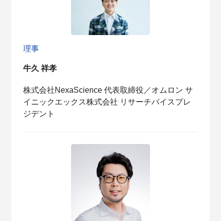
理事
牛久 祥孝
株式会社NexaScience 代表取締役／オムロン サ
イニックエックス株式会社 リサーチバイスプレ
ジデント