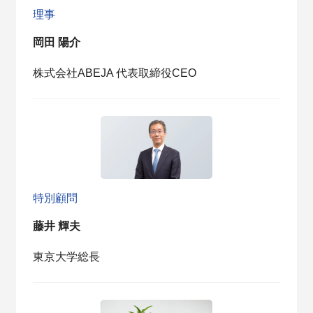
理事
岡田 陽介
株式会社ABEJA 代表取締役CEO
特別顧問
藤井 輝夫
東京大学総長